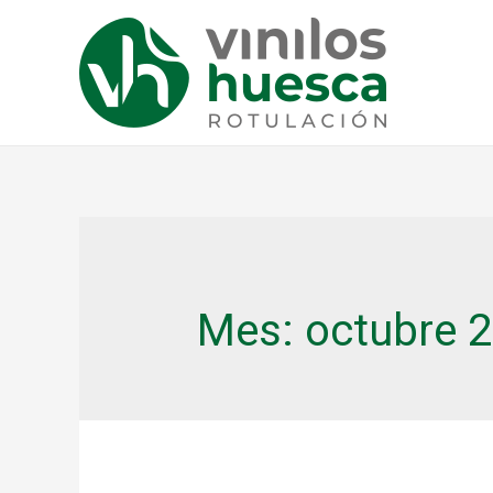
Mes:
octubre 