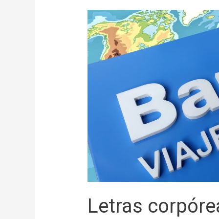
Letras corpóre