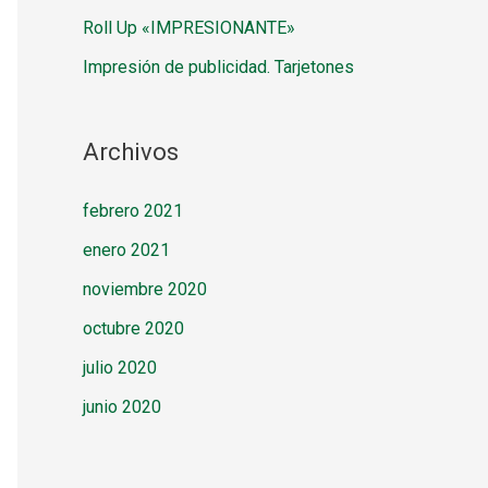
Roll Up «IMPRESIONANTE»
Impresión de publicidad. Tarjetones
Archivos
febrero 2021
enero 2021
noviembre 2020
octubre 2020
julio 2020
junio 2020